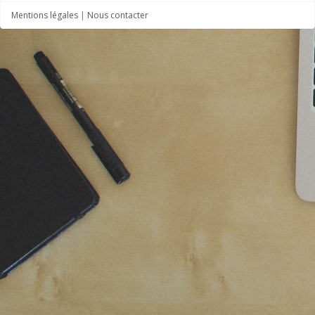
Mentions légales
|
Nous contacter